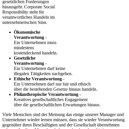
gesetzlichen Forderungen
hinausgeht. Corporate Social
Responsibility
steht für
verantwortliches Handeln im
unternehmerischen Sinn.
Ökonomische
Verantwortung
-
Ein Unternehmen muss
mindestens
kostendeckend handeln.
Gesetzliche
Verantwortung
-
Ein
Unternehmen darf
keine
illegalen Tätigkeiten nachgehen.
Ethische Verantwortung
-
Ein Unternehmen darf nur fair und ethisch
über die bestehenden Gesetze hinaus handeln.
Philanthropische Verantwortung
-
Kreatives gesellschaftliches Engagement
über die gesellschaftlichen Erwartungen hinaus.
Viele Menschen sind der Meinung das einige unserer Manager und
Unternehmer wieder lernen müssen, dass sie wieder Verantwortung
gegenüber ihren Beschäftigten und der Gesellschaft übernehmen